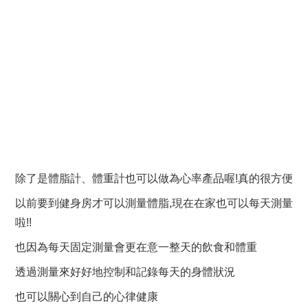
除了是體脂計、體重計也可以做為心率產品喔!真的很方便
以前要到健身房才可以測量體脂,現在在家也可以每天測量
啦!!
也因為每天固定測量會更在意一整天的飲食和體重
透過測量來好好地控制和記錄每天的身體狀況
也可以關心到自己的心律健康