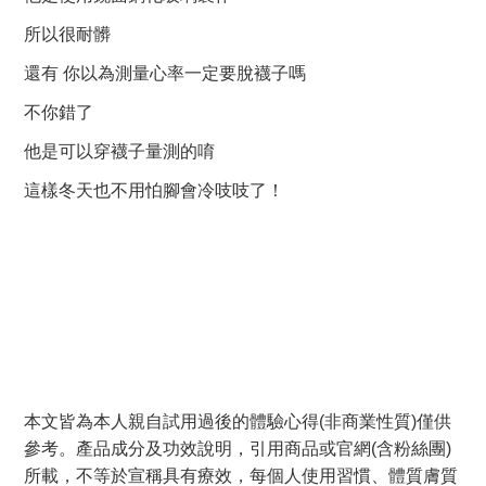
所以很耐髒
還有 你以為測量心率一定要脫襪子嗎
不你錯了
他是可以穿襪子量測的唷
這樣冬天也不用怕腳會冷吱吱了！
本文皆為本人親自試用過後的體驗心得(非商業性質)僅供
參考。產品成分及功效說明，引用商品或官網(含粉絲團)
所載，不等於宣稱具有療效，每個人使用習慣、體質膚質