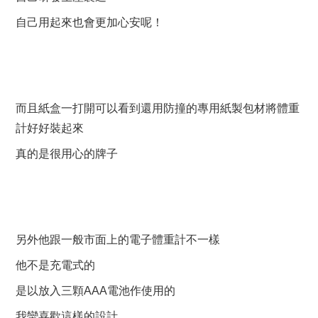
自己用起來也會更加心安呢！
而且紙盒一打開可以看到還用防撞的專用紙製包材將體重
計好好裝起來
真的是很用心的牌子
另外他跟一般市面上的電子體重計不一樣
他不是充電式的
是以放入三顆AAA電池作使用的
我蠻喜歡這樣的設計