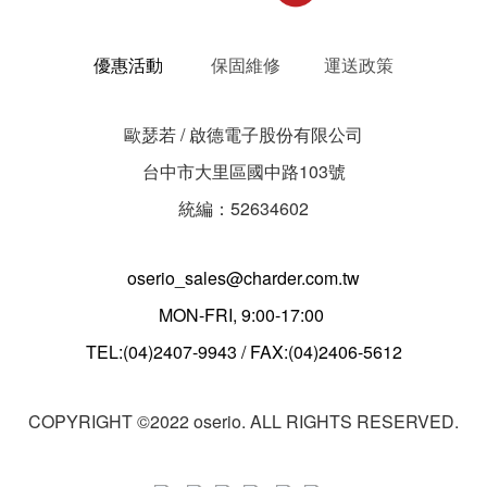
優惠活動
保固維修
運送政策
歐瑟若 / 啟德電子股份有限公司
台中市大里區國中路103號
統編：52634602
oserio_sales@charder.com.tw
MON-FRI, 9:00-17:00
TEL:(04)2407-9943 / FAX:(04)2406-5612
COPYRIGHT ©2022 oserio. ALL RIGHTS RESERVED.