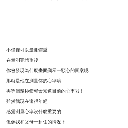
不僅僅可以量測體重
在量測完體重後
你會發現為什麼畫面顯示一顆心的圖案呢
那就是他在測量你的心率唷
再等個幾秒鐘就會知道目前的心率啦！
雖然我現在還很年輕
感覺測量心率沒什麼重要的
但像我和父母一起住的情況下