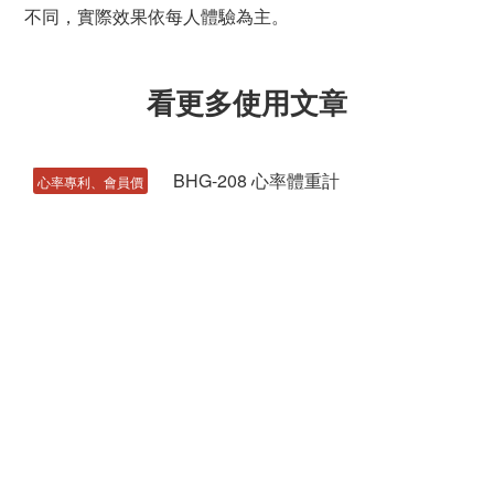
不同，實際效果依每人體驗為主。
看更多使用文章
心率專利、會員價