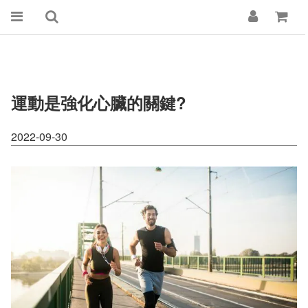
運動是強化心臟的關鍵?
2022-09-30