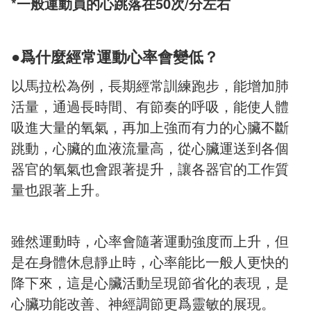
*一般運動員的心跳落在50次/分左右
●
爲什麼經常運動心率會變低？
以馬拉松為例，長期經常訓練跑步，能增加肺
活量，通過長時間、有節奏的呼吸，能使人體
吸進大量的氧氣，再加上強而有力的心臟不斷
跳動，心臟的血液流量高，從心臟運送到各個
器官的氧氣也會跟著提升，讓各器官的工作質
量也跟著上升。
雖然運動時，心率會隨著運動強度而上升，但
是在身體休息靜止時，心率能比一般人更快的
降下來，這是心臟活動呈現節省化的表現，是
心臟功能改善、神經調節更爲靈敏的展現。