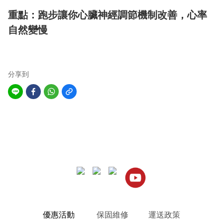
重點：跑步讓你心臟神經調節機制改善，心率
自然變慢
分享到
優惠活動
保固維修
運送政策