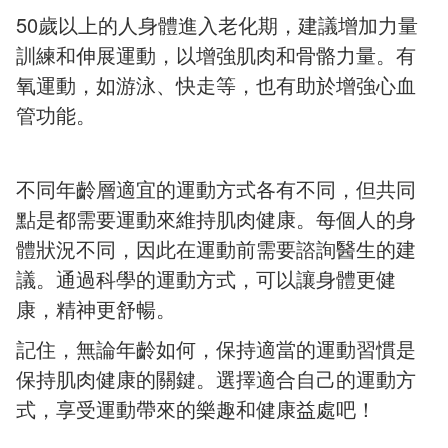
50
歲以上的人身體進入老化期，建議增加力量
訓練和伸展運動，以增強肌肉和骨骼力量。有
氧運動，如游泳、快走等，也有助於增強心血
管功能。
不同年齡層適宜的運動方式各有不同，但共同
點是都需要運動來維持肌肉健康。每個人的身
體狀況不同，因此在運動前需要諮詢醫生的建
議。通過科學的運動方式，可以讓身體更健
康，精神更舒暢。
記住，無論年齡如何，保持適當的運動習慣是
保持肌肉健康的關鍵。選擇適合自己的運動方
式，享受運動帶來的樂趣和健康益處吧！