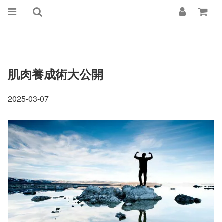
肌肉養成術大公開
2025-03-07